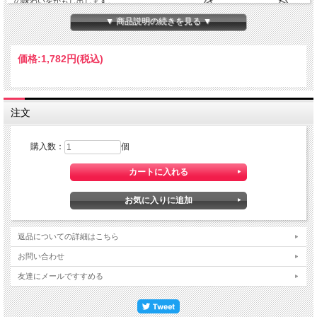
の味わいをかもし出します。
▼ 商品説明の続きを見る ▼
価格:
1,782円
(税込)
注文
購入数：
個
返品についての詳細はこちら
お問い合わせ
友達にメールですすめる